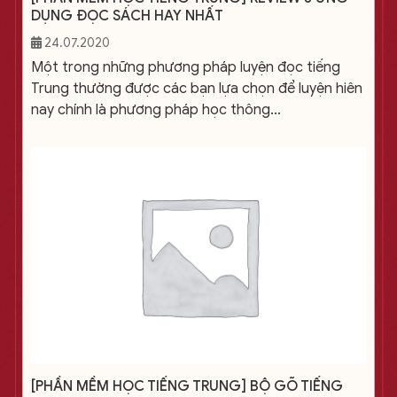
DỤNG ĐỌC SÁCH HAY NHẤT
24.07.2020
Một trong những phương pháp luyện đọc tiếng
Trung thường được các bạn lựa chọn để luyện hiên
nay chính là phương pháp học thông...
[PHẦN MỀM HỌC TIẾNG TRUNG] BỘ GÕ TIẾNG