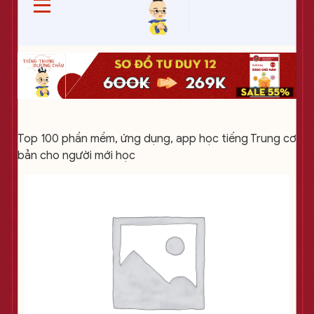
Top 100 phần mềm, ứng dụng, app học tiếng Trung cơ
bản cho người mới học