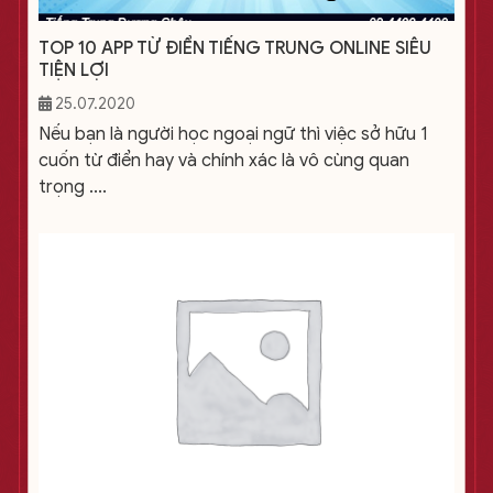
TOP 10 APP TỪ ĐIỂN TIẾNG TRUNG ONLINE SIÊU
TIỆN LỢI
25.07.2020
Nếu bạn là người học ngoại ngữ thì việc sở hữu 1
cuốn từ điển hay và chính xác là vô cùng quan
trọng ....