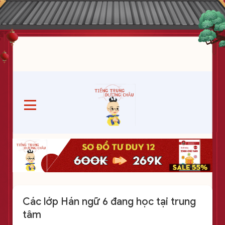
Các lớp Hán ngữ 6 đang học tại trung
tâm