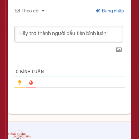
Theo dõi
Đăng nhập
0
BÌNH LUẬN