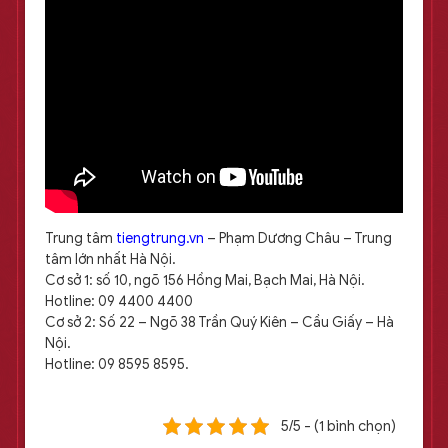
Trung tâm
tiengtrung.vn
– Phạm Dương Châu – Trung
tâm lớn nhất Hà Nội.
Cơ sở 1: số 10, ngõ 156 Hồng Mai, Bạch Mai, Hà Nội.
Hotline: 09 4400 4400
Cơ sở 2: Số 22 – Ngõ 38 Trần Quý Kiên – Cầu Giấy – Hà
Nội.
Hotline: 09 8595 8595.
5/5 - (1 bình chọn)