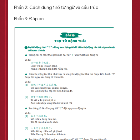
Phần 2: Cách dùng 1 số từ ngữ và cấu trúc
Phần 3: Đáp án