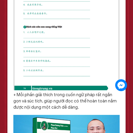
+ Mỗi phần giải thích trong cuốn ngữ pháp rất ngắn
gọn và súc tích, giúp người đọc có thể hoàn toàn nắm
được nội dụng một cách dễ dàng.