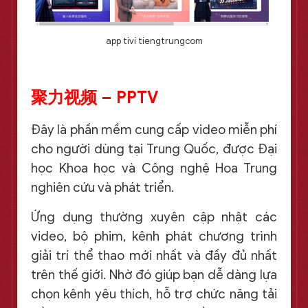
app tivi tiengtrungcom
聚力视频 – PPTV
Đây là phần mềm cung cấp video miễn phí
cho người dùng tại Trung Quốc, được Đại
học Khoa học và Công nghệ Hoa Trung
nghiên cứu và phát triển.
Ứng dụng thường xuyên cập nhật các
video, bộ phim, kênh phát chương trình
giải trí thể thao mới nhất và đầy đủ nhất
trên thế giới. Nhờ đó giúp bạn dễ dàng lựa
chọn kênh yêu thích, hỗ trợ chức năng tải