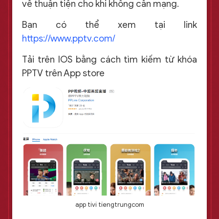
về thuận tiện cho khi không cần mạng.
Bạn có thể xem tại link
https://www.pptv.com/
Tải trên IOS bằng cách tìm kiếm từ khóa
PPTV trên App store
app tivi tiengtrungcom