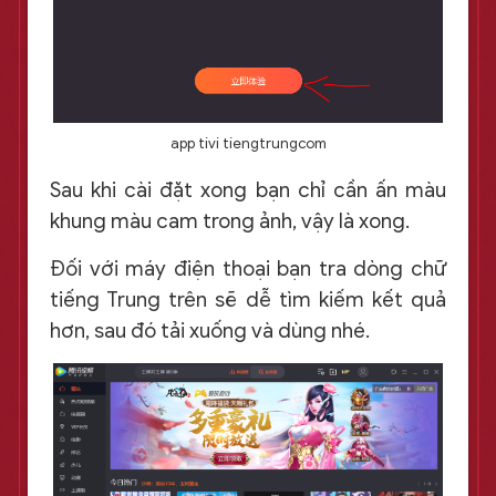
app tivi tiengtrungcom
Sau khi cài đặt xong bạn chỉ cần ấn màu
khung màu cam trong ảnh, vậy là xong.
Đối với máy điện thoại bạn tra dòng chữ
tiếng Trung trên sẽ dễ tìm kiếm kết quả
hơn, sau đó tải xuống và dùng nhé.