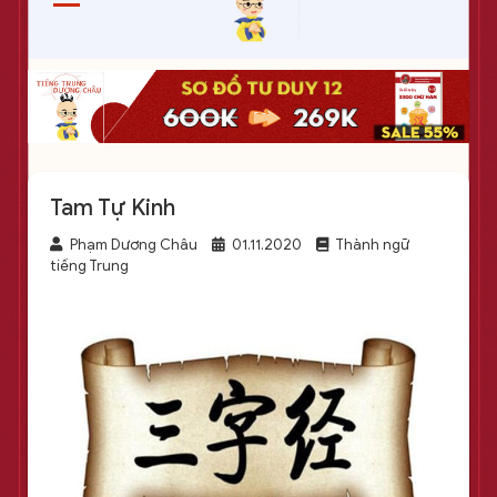
Tam Tự Kinh
Phạm Dương Châu
01.11.2020
Thành ngữ
tiếng Trung