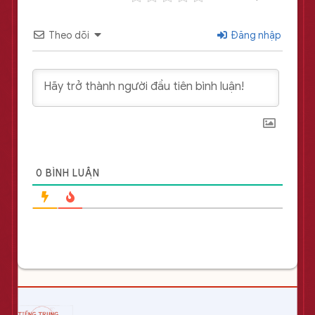
Theo dõi
Đăng nhập
0
BÌNH LUẬN