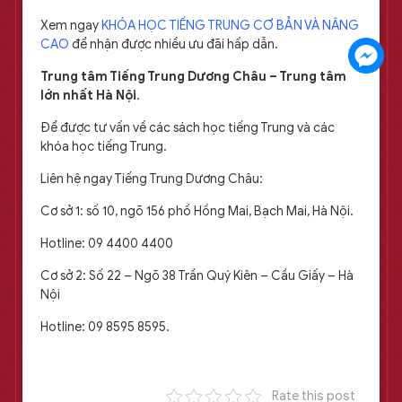
Xem ngay
KHÓA HỌC TIẾNG TRUNG CƠ BẢN VÀ NÂNG
CAO
để nhận được nhiều ưu đãi hấp dẫn.
Trung tâm Tiếng Trung Dương Châu – Trung tâm
lớn nhất Hà Nội
.
Để được tư vấn về các sách học tiếng Trung và các
khóa học tiếng Trung.
Liên hệ ngay Tiếng Trung Dương Châu:
Cơ sở 1: số 10, ngõ 156 phố Hồng Mai, Bạch Mai, Hà Nội.
Hotline: 09 4400 4400
Cơ sở 2: Số 22 – Ngõ 38 Trần Quý Kiên – Cầu Giấy – Hà
Nội
Hotline: 09 8595 8595.
Rate this post