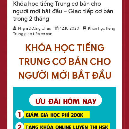
Khóa học tiếng Trung cơ bản cho
người mới bắt đầu – Giao tiếp cơ bản
trong 2 tháng
Phạm Dương Châu
12.10.2020
Khóa học tiếng
Trung giao tiếp cơ bản
KHÓA HỌC TIẾNG
TRUNG CƠ BẢN CHO
NGƯỜI MỚI BẮT ĐẦU