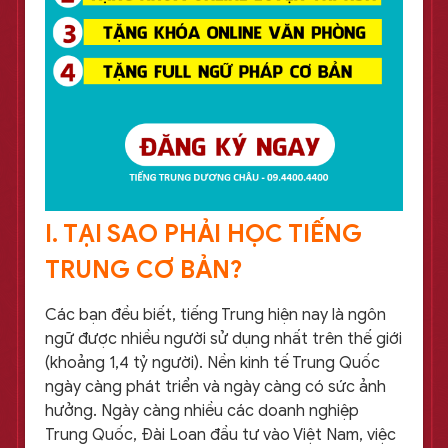
I. TẠI SAO PHẢI HỌC TIẾNG
TRUNG CƠ BẢN?
Các bạn đều biết, tiếng Trung hiện nay là ngôn
ngữ được nhiều người sử dụng nhất trên thế giới
(khoảng 1,4 tỷ người). Nền kinh tế Trung Quốc
ngày càng phát triển và ngày càng có sức ảnh
hưởng. Ngày càng nhiều các doanh nghiệp
Trung Quốc, Đài Loan đầu tư vào Việt Nam, việc