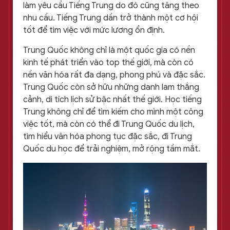
làm yêu cầu Tiếng Trung do đó cũng tăng theo
nhu cầu. Tiếng Trung dần trở thành một cơ hội
tốt để tìm việc với mức lương ổn định.
Trung Quốc không chỉ là một quốc gia có nền
kinh tế phát triển vào top thế giới, mà còn có
nền văn hóa rất đa dạng, phong phú và đặc sắc.
Trung Quốc còn sở hữu những danh lam thắng
cảnh, di tích lịch sử bậc nhất thế giới. Học tiếng
Trung không chỉ để tìm kiếm cho mình một công
việc tốt, mà còn có thể đi Trung Quốc du lịch,
tìm hiểu văn hóa phong tục đặc sắc, đi Trung
Quốc du học để trải nghiệm, mở rộng tầm mắt.