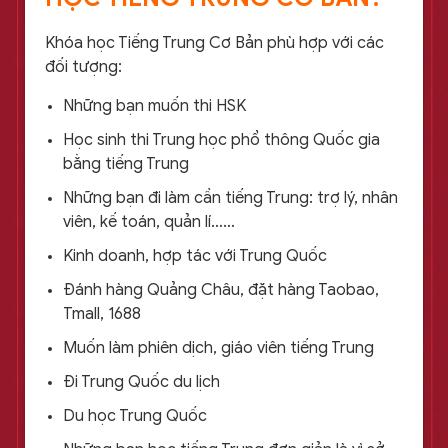
Khóa học Tiếng Trung Cơ Bản phù hợp với các
đối tượng:
Những bạn muốn thi HSK
Học sinh thi Trung học phổ thông Quốc gia
bằng tiếng Trung
Những bạn đi làm cần tiếng Trung: trợ lý, nhân
viên, kế toán, quản lí……
Kinh doanh, hợp tác với Trung Quốc
Đánh hàng Quảng Châu, đặt hàng Taobao,
Tmall, 1688
Muốn làm phiên dịch, giáo viên tiếng Trung
Đi Trung Quốc du lịch
Du học Trung Quốc