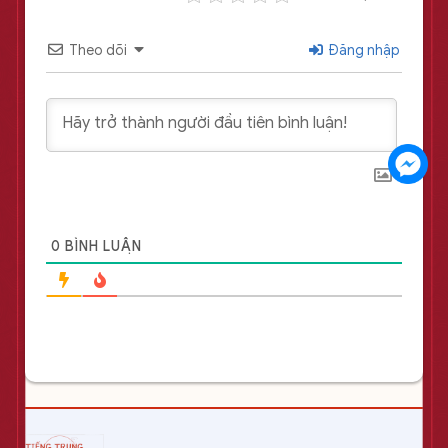
Theo dõi
Đăng nhập
0
BÌNH LUẬN