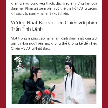
khán giả vô cùng yêu thích, đặc biệt là những fan của
đam mỹ. Khán giả xem phim có thể tha hồ tưởng tượng
khi các cặp nam – nam này xuất hiện.
Vương Nhất Bác và Tiêu Chiến với phim
Trần Tình Lệnh
Một trong những cặp nam nam đình đám nhất của giới
giải trí Hoa ngữ hiện nay, không thể không kể đến Tiêu
Chiến – Vương Nhất Bác.