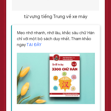
từ vựng tiếng Trung về xe máy
Mẹo nhớ nhanh, nhớ lâu, khắc sâu chữ Hán
chỉ với một bộ sách duy nhất. Tham khảo
ngay
TẠI ĐÂY