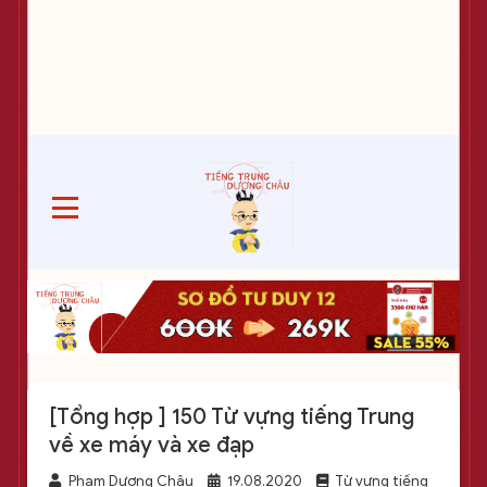
[Tổng hợp ] 150 Từ vựng tiếng Trung
về xe máy và xe đạp
Phạm Dương Châu
19.08.2020
Từ vựng tiếng