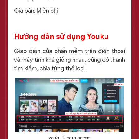
Giá bán: Miễn phí
Hướng dẫn sử dụng Youku
Giao diện của phần mềm trên điện thoại
và máy tính khá giống nhau, cũng có thanh
tìm kiếm, chia từng thể loại.
youku tiengtrungcom