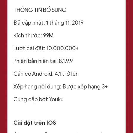
THÔNG TIN BỔ SUNG
Đã cập nhật: 1 tháng 11, 2019
Kích thước: 99M
Lượt cài đặt: 10.000.000+
Phiên bản hiện tại: 8.1.9.9
Cần có Android: 4.1 trở lên
Xếp hạng nội dung: Được xếp hạng 3+
Cung cấp bởi: Youku
Cài đặt trên IOS