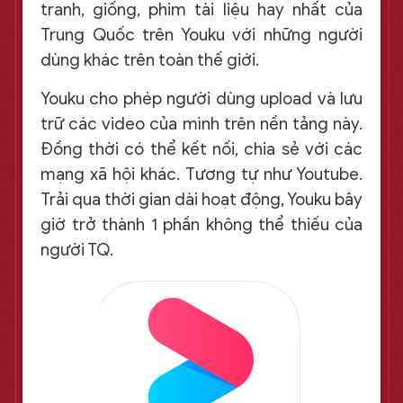
tranh, giống, phim tài liệu hay nhất của
Trung Quốc trên Youku với những người
dùng khác trên toàn thế giới.
Youku cho phép người dùng upload và lưu
trữ các video của mình trên nền tảng này.
Đồng thời có thể kết nối, chia sẻ với các
mạng xã hội khác. Tương tự như Youtube.
Trải qua thời gian dài hoạt động, Youku bây
giờ trở thành 1 phần không thể thiếu của
người TQ.