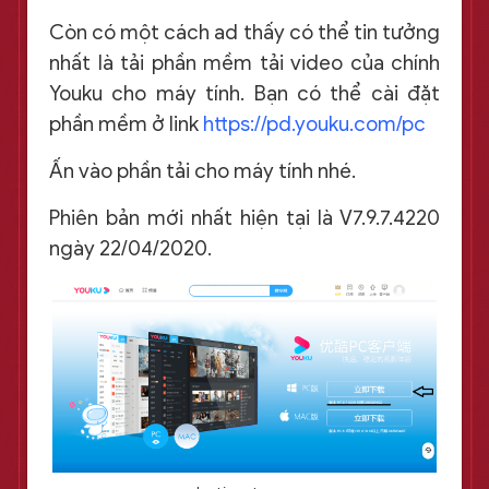
Còn có một cách ad thấy có thể tin tưởng
nhất là tải phần mềm tải video của chính
Youku cho máy tính. Bạn có thể cài đặt
phần mềm ở link
https://pd.youku.com/pc
Ấn vào phần tải cho máy tính nhé.
Phiên bản mới nhất hiện tại là V7.9.7.4220
ngày 22/04/2020.