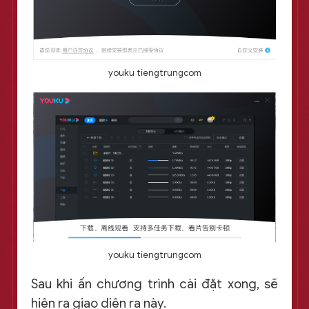
youku tiengtrungcom
youku tiengtrungcom
Sau khi ấn chương trình cài đặt xong, sẽ
hiện ra giao diện ra này.