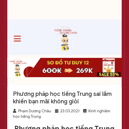
Phương pháp học tiếng Trung sai lầm
khiến bạn mãi không giỏi
Phạm Dương Châu
23.03.2021
Kinh nghiệm
học tiếng Trung
Phương pháp học tiếng
Trung