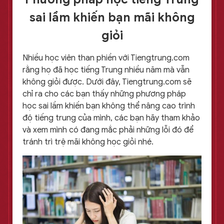
sai lầm khiến bạn mãi không
giỏi
Nhiều học viên than phiền với Tiengtrung.com
rằng họ đã học tiếng Trung nhiều năm mà vẫn
không giỏi được. Dưới đây, Tiengtrung.com sẽ
chỉ ra cho các bạn thấy những phương pháp
học sai lầm khiến bạn không thể nâng cao trình
độ tiếng trung của mình, các bạn hãy tham khảo
và xem mình có đang mắc phải những lỗi đó để
tránh trì trệ mãi không học giỏi nhé.