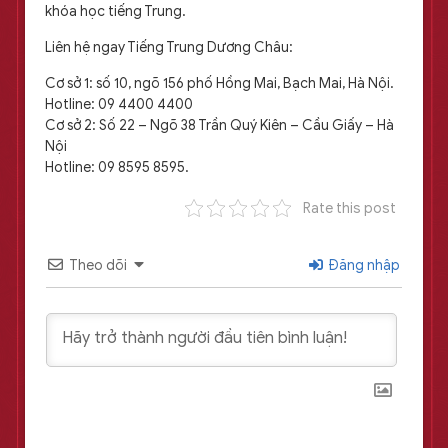
khóa học tiếng Trung.
Liên hệ ngay Tiếng Trung Dương Châu:
Cơ sở 1: số 10, ngõ 156 phố Hồng Mai, Bạch Mai, Hà Nội.
Hotline: 09 4400 4400
Cơ sở 2: Số 22 – Ngõ 38 Trần Quý Kiên – Cầu Giấy – Hà
Nội
Hotline: 09 8595 8595.
Rate this post
Theo dõi
Đăng nhập