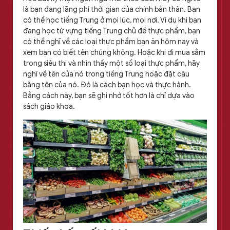
là bạn đang lãng phí thời gian của chính bản thân. Bạn
có thể học tiếng Trung ở mọi lúc, mọi nơi.
Ví dụ khi bạn
đang học từ vựng tiếng Trung chủ đề thực phẩm, bạn
có thể nghĩ về các loại thực phẩm bạn ăn hôm nay và
xem bạn có biết tên chúng không
. Hoặc khi đi mua sắm
trong siêu thị và nhìn thấy một số loại thực phẩm, hãy
nghĩ về tên của nó trong tiếng Trung hoặc đặt câu
bằng tên của nó. Đó là cách bạn học và thực hành.
Bằng cách này, bạn sẽ ghi nhớ tốt hơn là chỉ dựa vào
sách giáo khoa.