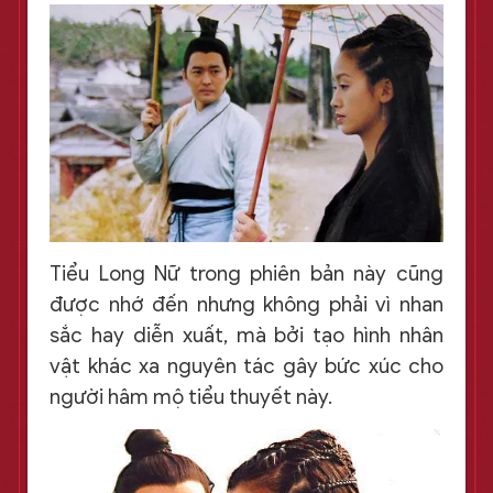
Tiểu Long Nữ trong phiên bản này cũng
được nhớ đến nhưng không phải vì nhan
sắc hay diễn xuất, mà bởi tạo hình nhân
vật khác xa nguyên tác gây bức xúc cho
người hâm mộ tiểu thuyết này.