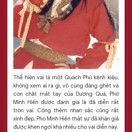
Thể hiện vai là một Quách Phù kênh kiệu,
không xem ai ra gì, vô cùng đáng ghét và
còn chặt mất tay của Dương Quá, Phó
Minh Hiến được đánh giá là đã diễn rất
tròn vai. Cộng thêm nhan sắc cũng rất
xinh đẹp, Phó Minh Hiến thật sự đã khán giả
được khen ngợi khá nhiều cho vai diễn này.