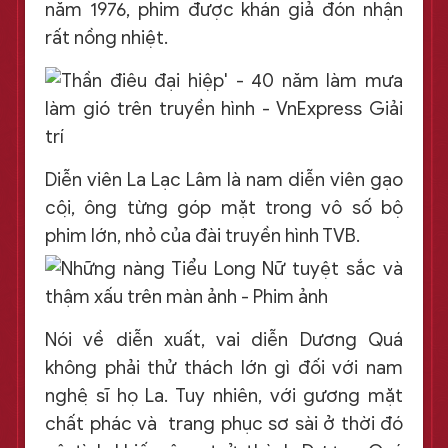
năm 1976, phim được khán giả đón nhận
rất nồng nhiệt.
Diễn viên La Lạc Lâm là nam diễn viên gạo
cội, ông từng góp mặt trong vô số bộ
phim lớn, nhỏ của đài truyền hình TVB.
Nói về diễn xuất, vai diễn Dương Quá
không phải thử thách lớn gì đối với nam
nghệ sĩ họ La. Tuy nhiên, với gương mặt
chất phác và trang phục sơ sài ở thời đó