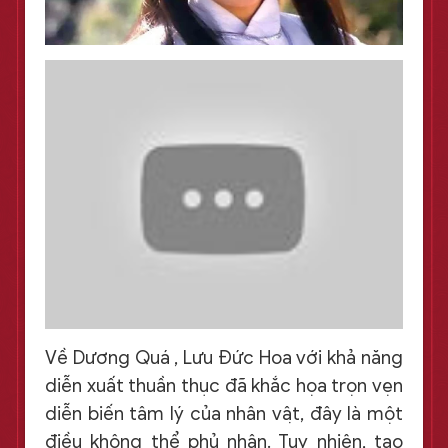
Về Dương Quá , Lưu Đức Hoa với khả năng
diễn xuất thuần thục đã khắc họa trọn vẹn
diễn biến tâm lý của nhân vật, đây là một
điều không thể phủ nhận. Tuy nhiên, tạo