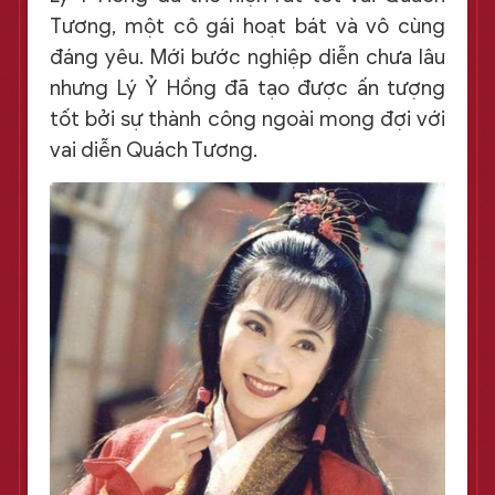
Tương, một cô gái hoạt bát và vô cùng
đáng yêu. Mới bước nghiệp diễn chưa lâu
nhưng Lý Ỷ Hồng đã tạo được ấn tượng
tốt bởi sự thành công ngoài mong đợi với
vai diễn Quách Tương.