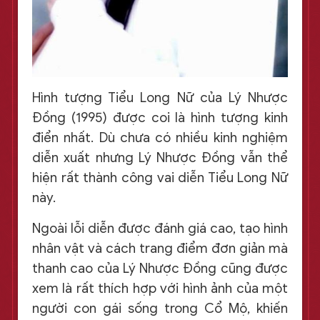
Hình tượng Tiểu Long Nữ của Lý Nhược
Đồng (1995) được coi là hình tượng kinh
điển nhất. Dù chưa có nhiều kinh nghiệm
diễn xuất nhưng Lý Nhược Đồng vẫn thể
hiện rất thành công vai diễn Tiểu Long Nữ
này.
Ngoài lỗi diễn được đánh giá cao, tạo hình
nhân vật và cách trang điểm đơn giản mà
thanh cao của Lý Nhược Đồng cũng được
xem là rất thích hợp với hình ảnh của một
người con gái sống trong Cổ Mộ, khiến