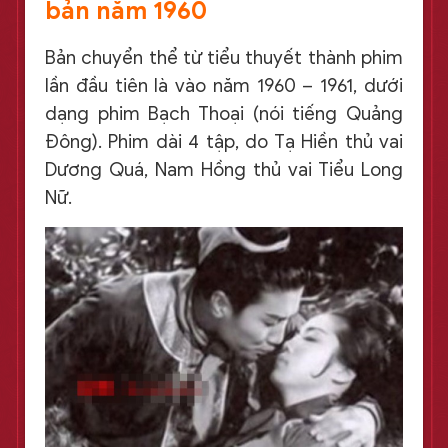
bản năm 1960
Bản chuyển thể từ tiểu thuyết thành phim
lần đầu tiên là vào năm 1960 – 1961, dưới
dạng phim Bạch Thoại (nói tiếng Quảng
Đông). Phim dài 4 tập, do Tạ Hiền thủ vai
Dương Quá, Nam Hồng thủ vai Tiểu Long
Nữ.