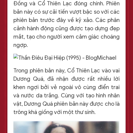
Đồng và Cổ Thiên Lạc đóng chính. Phiên
bản này có sự cải tiến vượt bậc so với các
phiên bản trước đây về kỹ xảo. Các phân
cảnh hành động cũng được tạo dựng đẹp
mắt, tạo cho người xem cảm giác choáng
ngợp.
Trong phiên bản này, Cổ Thiên Lạc vào vai
Dương Quá, đã nhận được rất nhiều lời
khen ngợi bởi vẻ ngoài vô cùng điển trai
và nước da trắng. Cùng với tạo hình nhân
vật, Dương Quá phiên bản này được cho là
trông khá giống với một thư sinh.