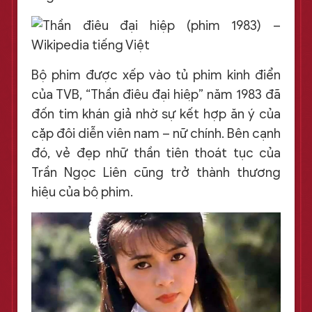
Bộ phim được xếp vào tủ phim kinh điển
của TVB, “Thần điêu đại hiệp” năm 1983 đã
đốn tim khán giả nhờ sự kết hợp ăn ý của
cặp đôi diễn viên nam – nữ chính. Bên cạnh
đó, vẻ đẹp nhữ thần tiên thoát tục của
Trần Ngọc Liên cũng trở thành thương
hiệu của bộ phim.