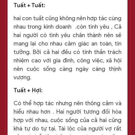
Tuất + Tuất:
hai con tuất cũng không nên hợp tác cùng
nhau trong kinh doanh .còn tình yêu , Cả
hai người có tình yêu chân thành nên sẽ
mang lại cho nhau cảm giác an toàn, tin
tưởng. Bởi cả hai đều có tinh thần trách
nhiệm cao với gia đình, công việc, xã hội
nên cuộc sống càng ngày càng thịnh
vượng.
Tuất + Hợi:
Có thể hợp tác nhưng nên thông cảm và
hiểu nhau hơn . Hai người tương đối hòa
hợp với nhau, cuộc sống của cả hai cũng
khá tự do tự tại. Tài lộc của người vợ rất