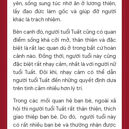
yên, sống sung túc nhờ ăn ở lương thiện,
lấy đạo đức làm gốc và giúp đỡ người
khác là trách nhiệm.
Bên cạnh đó, người tuổi Tuất cũng có quan
điểm sống khá cởi mở, thân thiện và đặc
biệt là rất lạc quan dù ở trong bất cứ hoàn
cảnh nào. Đồng thời, người tuổi này cũng
đặc biệt rất nhạy cảm, nhất là với người nữ
tuổi Tuất. Đôi khi, nhạy cảm có thể dẫn
người tuổi Tuất đến những quyết định dựa
trên tình cảm nhiều hơn lý trí.
Trong các mối quan hệ bạn bè, ngoài xã
hội thì người tuổi Tuất rất thân thiện, thích
giao thiệp bạn bè. Do đó, người tuổi này
có rất nhiều bạn bè và thường nhận được