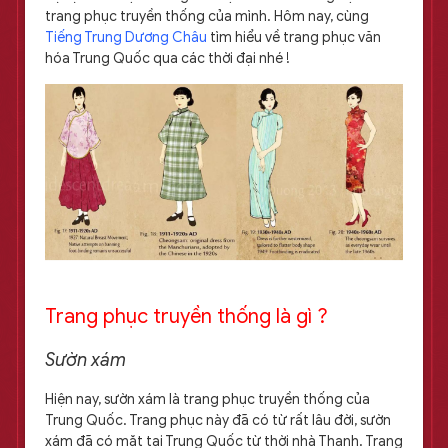
trang phục truyền thống của mình. Hôm nay, cùng
Tiếng Trung Dương Châu
tìm hiểu về trang phục văn
hóa Trung Quốc qua các thời đại nhé !
Trang phục truyền thống là gì ?
Sườn xám
Hiện nay, sườn xám là trang phục truyền thống của
Trung Quốc. Trang phục này đã có từ rất lâu đời, sườn
xám đã có mặt tại Trung Quốc từ thời nhà Thanh. Trang