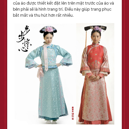
của áo được thiết kết đặt lên trên mặt trước của áo và
bên phải sẽ là hình trang trí. Điều này giúp trang phục
bắt mắt và thu hút hơn rất nhiều.