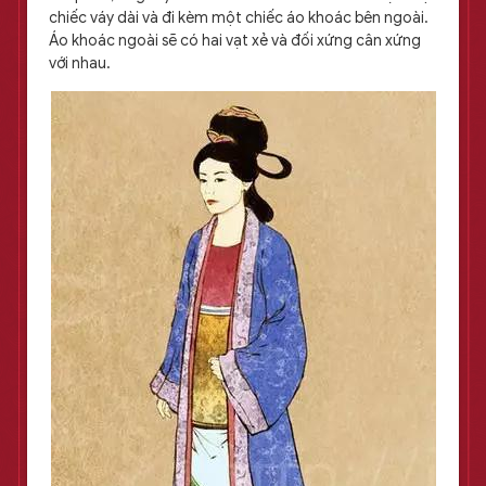
chiếc váy dài và đi kèm một chiếc áo khoác bên ngoài.
Áo khoác ngoài sẽ có hai vạt xẻ và đối xứng cân xứng
với nhau.