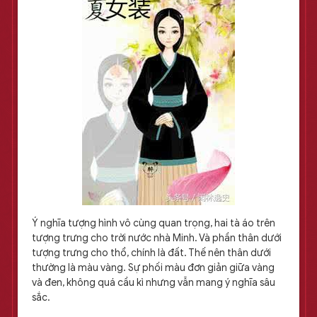
Ý nghĩa tượng hình vô cùng quan trọng, hai tà áo trên
tượng trưng cho trời nước nhà Minh. Và phần thân dưới
tượng trưng cho thổ, chính là đất. Thế nên thân dưới
thường là màu vàng. Sự phối màu đơn giản giữa vàng
và đen, không quá cầu kì nhưng vẫn mang ý nghĩa sâu
sắc.