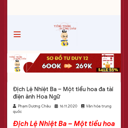
Địch Lệ Nhiệt Ba – Một tiểu hoa đa tài
điện ảnh Hoa Ngữ
Phạm Dương Châu
16.11.2020
Văn hóa trung
quốc
Địch Lệ Nhiệt Ba – Một tiểu hoa