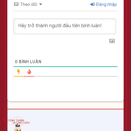
Theo dõi
Đăng nhập
0
BÌNH LUẬN