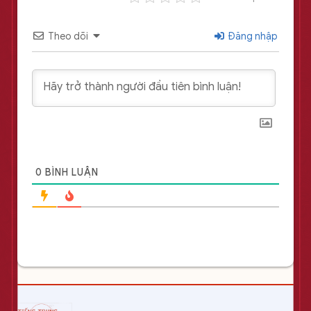
Theo dõi
Đăng nhập
0
BÌNH LUẬN