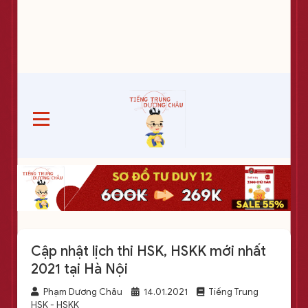
Cập nhật lịch thi HSK, HSKK mới nhất
2021 tại Hà Nội
Phạm Dương Châu
14.01.2021
Tiếng Trung
HSK - HSKK