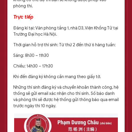
phòng thi.
Trực tiếp
Đăng kí tại: Văn phòng tầng 1, nhà D3, Viện Khổng Tử tại
Trường Đại học Hà Nội.
Thời gian hỗ trợ thí sinh: Từ thứ 2 đến thứ 6 hàng tuần:
Sáng: 8h30 – 11h30
Chiều: 14h30 – 17h30
Khi đến đăng ký không cần mang theo giấy tờ.
Những thí sinh đăng ký và chuyển khoản thành công, hệ
thống sẽ gửi email xác nhận cho thí sinh. Số báo danh
và phòng thi sẽ được hệ thống gửi thông báo qua email
trước ngày thi 10 ngày.