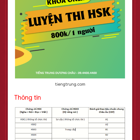
tiengtrung.com
Thông tin