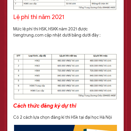
Lệ phí thi năm 2021
Mức lệ phí thi HSK, HSKK năm 2021 được
tiengtrung.com cập nhật dưới bảng dưới đây :
Cách thức đăng ký dự thi
Có 2 cách lựa chọn đăng kí thi HSk tại đại học Hà Nội