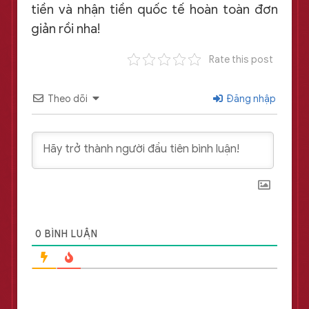
tiền và nhận tiền quốc tế hoàn toàn đơn
giản rồi nha!
Rate this post
Theo dõi
Đăng nhập
0
BÌNH LUẬN