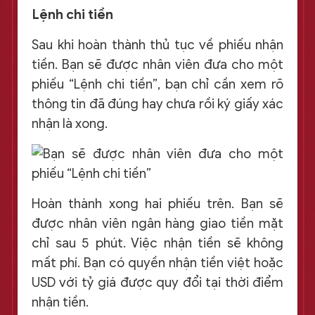
Lệnh chi tiền
Sau khi hoàn thành thủ tục về phiếu nhận
tiền. Bạn sẽ được nhân viên đưa cho một
phiếu “Lệnh chi tiền”, bạn chỉ cần xem rõ
thông tin đã đúng hay chưa rồi ký giấy xác
nhận là xong.
Hoàn thành xong hai phiếu trên. Bạn sẽ
được nhân viên ngân hàng giao tiền mặt
chỉ sau 5 phút. Việc nhận tiền sẽ không
mất phí. Bạn có quyền nhận tiền việt hoặc
USD với tỷ giá được quy đổi tại thời điểm
nhận tiền.