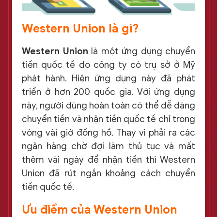
Western Union là gì?
Western Union
là một ứng dụng chuyển
tiền quốc tế do công ty có trụ sở ở Mỹ
phát hành. Hiện ứng dụng này đã phát
triển ở hơn 200 quốc gia. Với ứng dụng
này, người dùng hoàn toàn có thể dễ dàng
chuyển tiền và nhận tiền quốc tế chỉ trong
vòng vài giờ đồng hồ. Thay vì phải ra các
ngân hàng chờ đợi làm thủ tục và mất
thêm vài ngày để nhận tiền thì Western
Union đã rút ngắn khoảng cách chuyển
tiền quốc tế.
Ưu điểm của Western Union