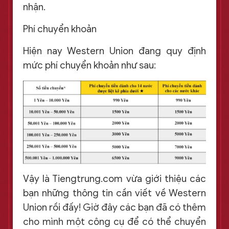
nhận.
Phí chuyển khoản
Hiện nay Western Union đang quy định
mức phí chuyển khoản như sau:
Vậy là Tiengtrung.com vừa giới thiệu các
bạn những thông tin cần viết về Western
Union rồi đấy! Giờ đây các bạn đã có thêm
cho mình một công cụ để có thể chuyển