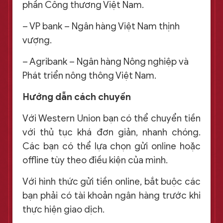
phần Công thương Việt Nam.
– VP bank – Ngân hàng Việt Nam thịnh
vượng.
– Agribank – Ngân hàng Nông nghiệp và
Phát triển nông thông Việt Nam.
Hướng dẫn cách chuyển
Với Western Union bạn có thể chuyển tiền
với thủ tục khá đơn giản, nhanh chóng.
Các bạn có thể lựa chọn gửi online hoặc
offline tùy theo điều kiện của mình.
Với hình thức gửi tiền online, bắt buộc các
bạn phải có tài khoản ngân hàng trước khi
thực hiện giao dịch.