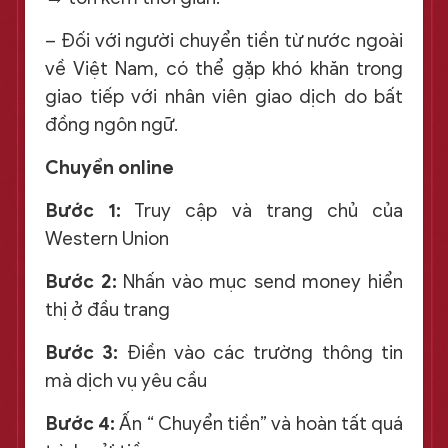
– Đối với người chuyển tiền từ nước ngoài
về Việt Nam, có thể gặp khó khăn trong
giao tiếp với nhân viên giao dịch do bất
đồng ngôn ngữ.
Chuyển online
Bước 1:
Truy cập và trang chủ của
Western Union
Bước 2:
Nhấn vào mục send money hiển
thị ở đầu trang
Bước 3:
Điền vào các trường thông tin
mà dịch vụ yêu cầu
Bước 4:
Ấn “ Chuyển tiền” và hoàn tất quá