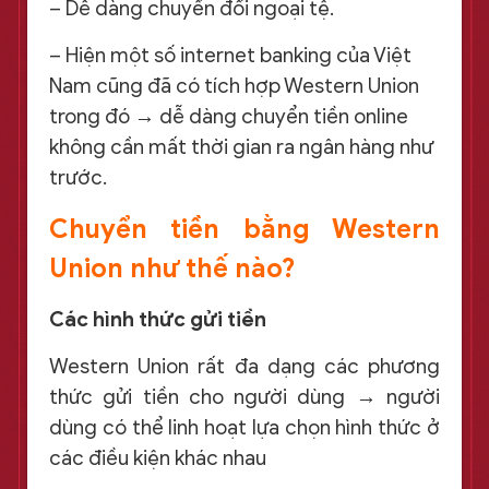
– Dễ dàng chuyển đổi ngoại tệ.
– Hiện một số internet banking của Việt
Nam cũng đã có tích hợp Western Union
trong đó → dễ dàng chuyển tiền online
không cần mất thời gian ra ngân hàng như
trước.
Chuyển tiền bằng Western
Union như thế nào?
Các hình thức gửi tiền
Western Union rất đa dạng các phương
thức gửi tiền cho người dùng → người
dùng có thể linh hoạt lựa chọn hình thức ở
các điều kiện khác nhau