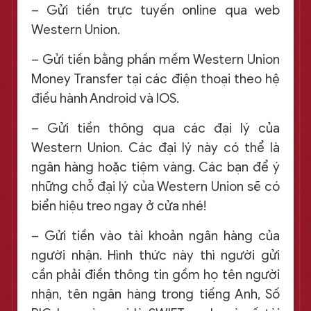
– Gửi tiền trực tuyến online qua web
Western Union.
– Gửi tiền bằng phần mềm Western Union
Money Transfer tại các điện thoại theo hệ
điều hành Android và IOS.
– Gửi tiền thông qua các đại lý của
Western Union. Các đại lý này có thể là
ngân hàng hoặc tiệm vàng. Các bạn để ý
những chỗ đại lý của Western Union sẽ có
biển hiệu treo ngay ở cửa nhé!
– Gửi tiền vào tài khoản ngân hàng của
người nhận. Hình thức này thì người gửi
cần phải điền thông tin gồm họ tên người
nhận, tên ngân hàng trong tiếng Anh, Số