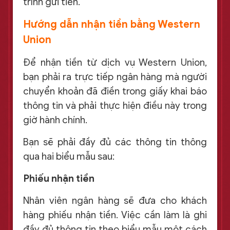
trình gửi tiền.
Hướng dẫn nhận tiền bằng Western
Union
Để nhận tiền từ dịch vụ Western Union,
bạn phải ra trực tiếp ngân hàng mà người
chuyển khoản đã điền trong giấy khai báo
thông tin và phải thực hiện điều này trong
giờ hành chính.
Bạn sẽ phải đầy đủ các thông tin thông
qua hai biểu mẫu sau:
Phiếu nhận tiền
Nhân viên ngân hàng sẽ đưa cho khách
hàng phiếu nhận tiền. Việc cần làm là ghi
đầy đủ thông tin theo biểu mẫu một cách