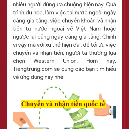
nhiều người dùng ưa chuộng hiện nay. Quá
trình du học, làm việc tại nước ngoài ngày
càng gia tăng, việc chuyển khoản và nhận
tiền từ nước ngoài về Việt Nam hoặc
ngược lại cũng ngày càng gia tăng. Chính
vì vậy mà với xu thế hiện đại, để tối ưu việc
chuyển và nhận tiền, người ta thường lựa
chọn Western Union. Hôm nay,
Tiengtrung.com sẽ cùng các bạn tìm hiểu
về ứng dụng này nhé!