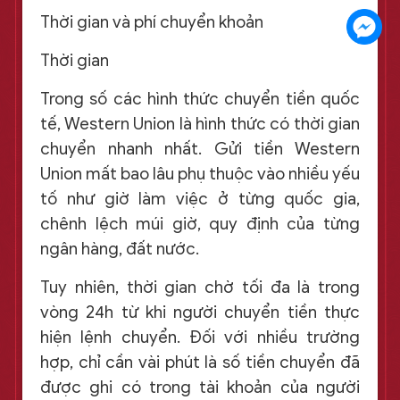
Thời gian và phí chuyển khoản
Thời gian
Trong số các hình thức chuyển tiền quốc
tế, Western Union là hình thức có thời gian
chuyển nhanh nhất. Gửi tiền Western
Union mất bao lâu phụ thuộc vào nhiều yếu
tố như giờ làm việc ở từng quốc gia,
chênh lệch múi giờ, quy định của từng
ngân hàng, đất nước.
Tuy nhiên, thời gian chờ tối đa là trong
vòng 24h từ khi người chuyển tiền thực
hiện lệnh chuyển. Đối với nhiều trường
hợp, chỉ cần vài phút là số tiền chuyển đã
được ghi có trong tài khoản của người