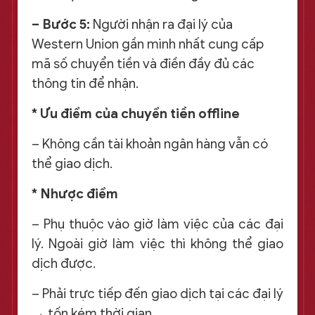
– Bước 5:
Người nhận ra đại lý của
Western Union gần mình nhất cung cấp
mã số chuyển tiền và điền đầy đủ các
thông tin để nhận.
* Ưu điểm của chuyển tiền offline
– Không cần tài khoản ngân hàng vẫn có
thể giao dịch.
* Nhược điểm
– Phụ thuộc vào giờ làm việc của các đại
lý. Ngoài giờ làm việc thì không thể giao
dịch được.
– Phải trực tiếp đến giao dịch tại các đại lý
→ tốn kém thời gian.