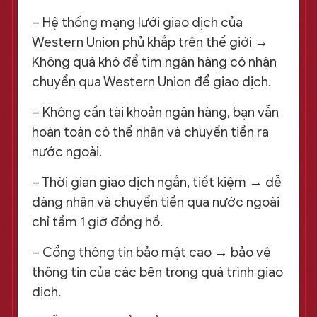
– Hệ thống mạng lưới giao dịch của
Western Union phủ khắp trên thế giới →
Không quá khó để tìm ngân hàng có nhận
chuyển qua Western Union để giao dịch.
– Không cần tài khoản ngân hàng, bạn vẫn
hoàn toàn có thể nhận và chuyển tiền ra
nước ngoài.
– Thời gian giao dịch ngắn, tiết kiệm → dễ
dàng nhận và chuyển tiền qua nước ngoài
chỉ tầm 1 giờ đồng hồ.
– Cổng thông tin bảo mật cao → bảo vệ
thông tin của các bên trong quá trình giao
dịch.