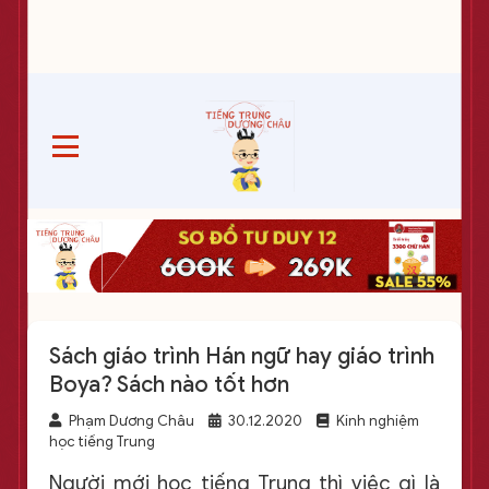
Sách giáo trình Hán ngữ hay giáo trình
Boya? Sách nào tốt hơn
Phạm Dương Châu
30.12.2020
Kinh nghiệm
học tiếng Trung
Người mới học tiếng Trung thì việc gì là