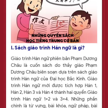
I. Sách giáo trình Hán ngữ là gì?
Giáo trình Hán ngữ phiên bản Phạm Dương
Châu là cuốn sách do thầy giáo Phạm
Dương Châu biên soạn dựa trên sách giáo
trình Hán ngữ của Đại học Bắc Kinh. Giáo
trình Hán ngữ mới được tích hợp Hán 1,
Hán 2, Hán 3 và Hán 4 thành hai quyển Giáo
trình Hán ngữ 1+2 và 3+4. Những phần
chính là từ vựng, bài khóa, ngữ pháp, bài