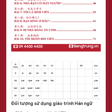
Đối tượng sử dụng giáo trình Hán ngữ