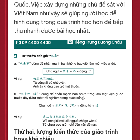
Quốc. Việc xây dựng những chủ đề sát với
Việt Nam như vậy sẽ giúp người học dễ
hình dung trong quá trình học hơn để tiếp
thu nhanh được bài học nhất.
Thứ hai, lượng kiến thức của giáo trình
boya khá nhiều