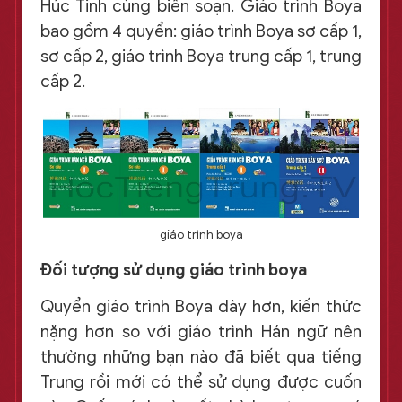
Húc Tinh cùng biên soạn. Giáo trình Boya
bao gồm 4 quyển: giáo trình Boya sơ cấp 1,
sơ cấp 2, giáo trình Boya trung cấp 1, trung
cấp 2.
giáo trình boya
Đối tượng sử dụng giáo trình boya
Quyển giáo trình Boya dày hơn, kiến thức
nặng hơn so với giáo trình Hán ngữ nên
thường những bạn nào đã biết qua tiếng
Trung rồi mới có thể sử dụng được cuốn