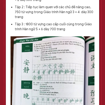
Tập 2 : Tiếp tục làm quen với các chủ đề nâng cao,
750 từ vựng trong Giáo trình Hán ngữ 3 + 4 dày 300
trang
Tập 3 : 1800 từ vựng cao cấp cuối cùng trong Giáo
trình Hán ngữ 5 + 6 dày 700 trang