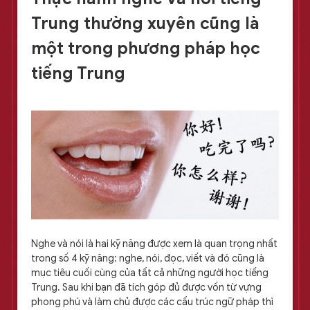
Trung thường xuyên cũng là
một trong phương pháp học
tiếng Trung
Nghe và nói là hai kỹ năng được xem là quan trọng nhất
trong số 4 kỹ năng: nghe, nói, đọc, viết và đó cũng là
mục tiêu cuối cùng của tất cả những người học tiếng
Trung. Sau khi bạn đã tích góp đủ được vốn từ vựng
phong phú và làm chủ được các cấu trúc ngữ pháp thì