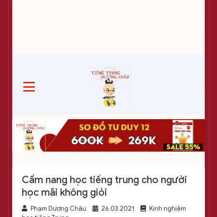
Cẩm nang học tiếng trung cho người
học mãi không giỏi
Phạm Dương Châu
26.03.2021
Kinh nghiệm