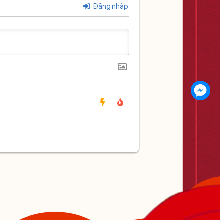
Đăng nhập