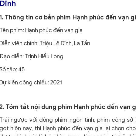
Dĩnh
1. Thông tin cơ bản phim Hạnh phúc đến vạn g
Tên phim: Hạnh phúc đến vạn gia
Diễn viên chính: Triệu Lệ Dĩnh, La Tấn
Đạo diễn: Trịnh Hiểu Long
Số tập: 45
Dự kiến công chiếu: 2021
2. Tóm tắt nội dung phim Hạnh phúc đến vạn 
Trái ngược với dòng phim ngôn tình, phim công sở
got hiện nay, thì Hạnh phúc đến vạn gia lại chọn cho