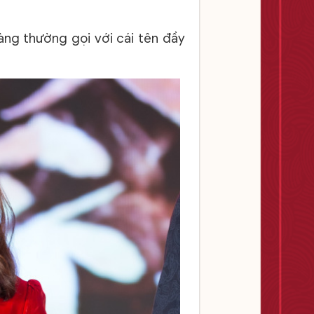
nàng thường gọi với cái tên đầy