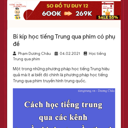
Bí kíp học tiếng Trung qua phim có phụ
đề
Phạm Dương Châu
04.02.2021
Học tiếng
Trung qua phim
Một trong những phương pháp học tiếng Trung hiệu
quả mà ít ai biết đó chính là phương pháp học tiếng
Trung qua phim truyền hình trung quốc.