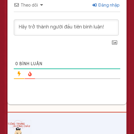
Theo dõi
Đăng nhập
0
BÌNH LUẬN